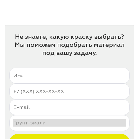
лаки и эмали
Не знаете, какую краску выбрать?
Мы поможем подобрать материал
под вашу задачу.