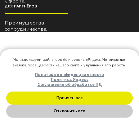
Оферта
ДЛЯ ПАРТНЁРОВ
Преимущества
сотрудничества