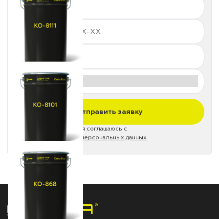
Отправить заявку
Нажимая на кнопку, я соглашаюсь с
политикой обработки персональных данных
НПП «СПЕКТР» ЗАВОД ЛАКОКРАСОЧНЫХ МАТЕРИАЛОВ