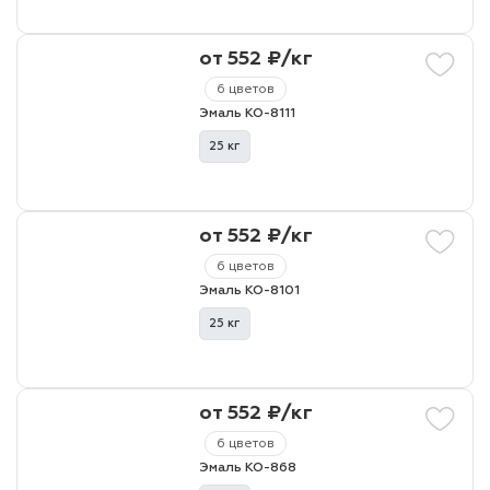
от 552 ₽/кг
лаки и эмали
6 цветов
Эмаль КО-8111
25 кг
от 552 ₽/кг
6 цветов
Эмаль КО-8101
25 кг
от 552 ₽/кг
6 цветов
Эмаль КО-868