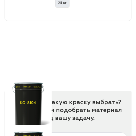
25 кг
Не знаете, какую краску выбрать?
Мы поможем подобрать материал
под вашу задачу.