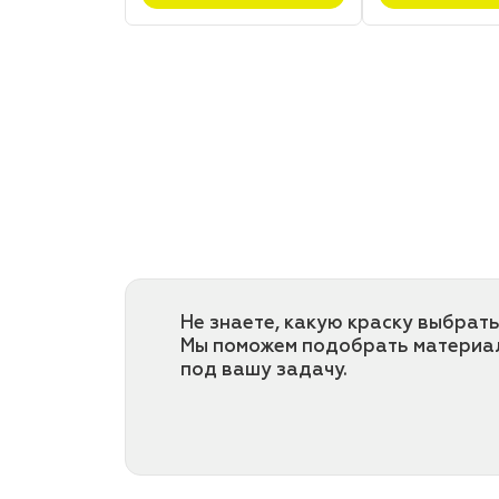
Не знаете, какую краску выбрать
Мы поможем подобрать материа
под вашу задачу.