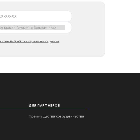
литикой обработки персональных данных
ДЛЯ ПАРТНЁРОВ
Преимущества сотрудничества