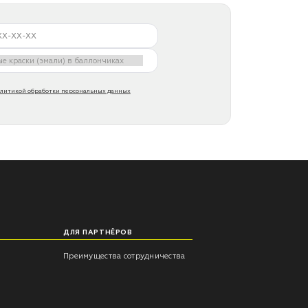
литикой обработки персональных данных
ДЛЯ ПАРТНЁРОВ
Преимущества сотрудничества