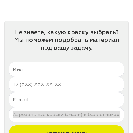
лаки и эмали
Не знаете, какую краску выбрать?
Мы поможем подобрать материал
под вашу задачу.