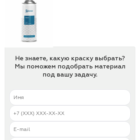
Не знаете, какую краску выбрать?
Мы поможем подобрать материал
под вашу задачу.