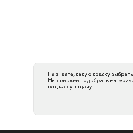
Не знаете, какую краску выбрать
Мы поможем подобрать материа
под вашу задачу.