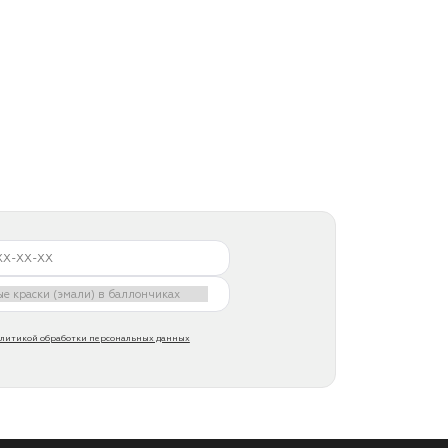
литикой обработки персональных данных