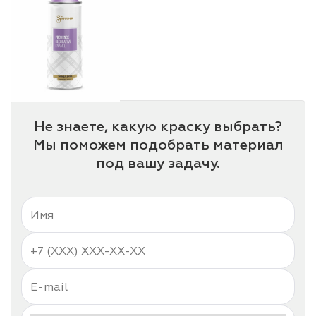
Не знаете, какую краску выбрать?
Мы поможем подобрать материал
под вашу задачу.