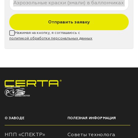
Отправить заявку
Нажимая на кнопку, я соглашаюсь с
политикой обработки персональных данных
НПП «СПЕКТР» ЗАВОД ЛАКОКРАСОЧНЫХ МАТЕРИАЛОВ
О ЗАВОДЕ
ПОЛЕЗНАЯ ИНФОРМАЦИЯ
НПП «СПЕКТР»
Советы технолога