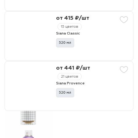
от 415 ₽/шт
15 цветов
Siana Classic
520 мл
от 441 ₽/шт
21 цветов
Siana Provence
520 мл