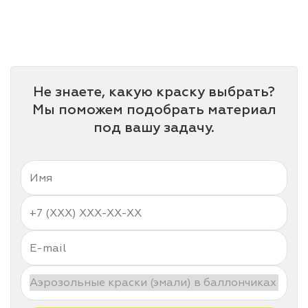
лаки и эмали
Не знаете, какую краску выбрать?
Мы поможем подобрать материал
под вашу задачу.